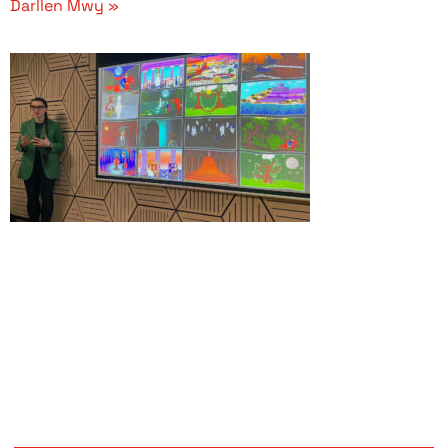
Darllen Mwy »