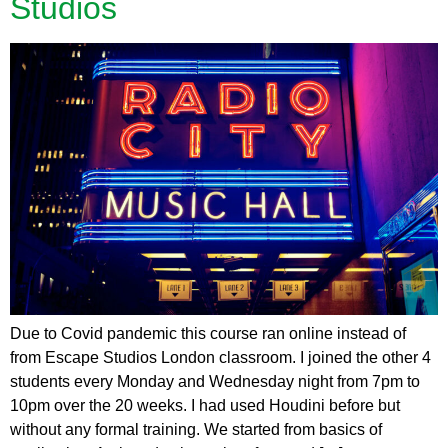
Studios
Due to Covid pandemic this course ran online instead of
from Escape Studios London classroom. I joined the other 4
students every Monday and Wednesday night from 7pm to
10pm over the 20 weeks. I had used Houdini before but
without any formal training. We started from basics of